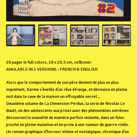
28 pages in full colors, 28 x 20,5 cm, softcover
AVAILABLE IN 2 VERSIONS : FRENCH & ENGLISH
Alors que le comportement de son père devient de plus en plus
inquiétant, Karine s’éveille d’un rêve étrange, et découvre en pleine
nuit dans la cave de la maison un effroyable secret...
Deuxième volume de La Dimension Perdue, la série de Nicolas Le
Bault, où des adolescents aux prises avec des phénomènes extrêmes
découvrent la sexualité de manière parfois violente, dans un futur
proche en pleine mutation et en proie à une rumeur de guerre civile.
Un roman graphique d’horreur intime et nostalgique, chronique d’un