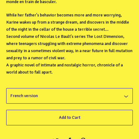
monde en train de basculer.
While her father's behavior becomes more and more worrying,
Karine wakes up from a strange dream, and discovers in the middle
of the night in the cellar of the house a terrible secret...
Second volume of Nicolas Le Bault's series The Lost Dimension,
where teenagers struggling with extreme phenomena and discover
sexuality in a sometimes violent way, in a near future in full mutation
and prey to a rumor of civil war.
A graphic novel of intimate and nostalgic horror, chronicle of a
world about to fall apart.
Add to Cart